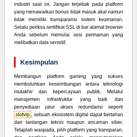
industri saat ini. Jangan terjebak pada platform
yang menawarkan bonus tidak masuk akal namun
tidak memiliki transparansi sistem keamanan.
Selalu periksa sertifikat SSL di bar alamat browser
Anda sebelum memulai sesi permainan yang
melibatkan data sensitif.
Kesimpulan
Membangun platform gaming yang sukses
membutuhkan keseimbangan antara teknologi
mutakhir dan kepercayaan publik. Melalui
manajemen infrastruktur yang baik dan
penyediaan jalur akses redundansi seperti
slotvip
, sebuah ekosistem digital dapat bertahan
dari tantangan teknis maupun ancaman siber.
Tetaplah waspada, pilih platform yang transparan,