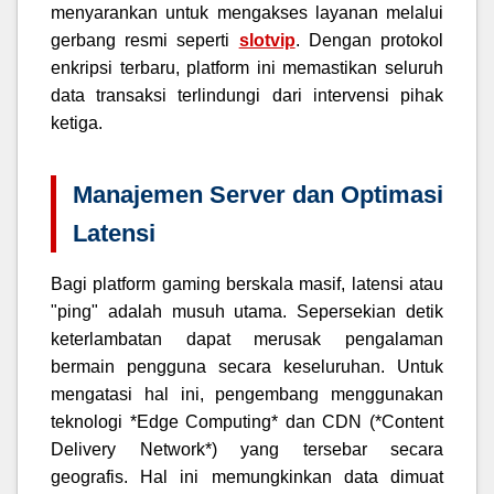
menyarankan untuk mengakses layanan melalui
gerbang resmi seperti
slotvip
. Dengan protokol
enkripsi terbaru, platform ini memastikan seluruh
data transaksi terlindungi dari intervensi pihak
ketiga.
Manajemen Server dan Optimasi
Latensi
Bagi platform gaming berskala masif, latensi atau
"ping" adalah musuh utama. Sepersekian detik
keterlambatan dapat merusak pengalaman
bermain pengguna secara keseluruhan. Untuk
mengatasi hal ini, pengembang menggunakan
teknologi *Edge Computing* dan CDN (*Content
Delivery Network*) yang tersebar secara
geografis. Hal ini memungkinkan data dimuat