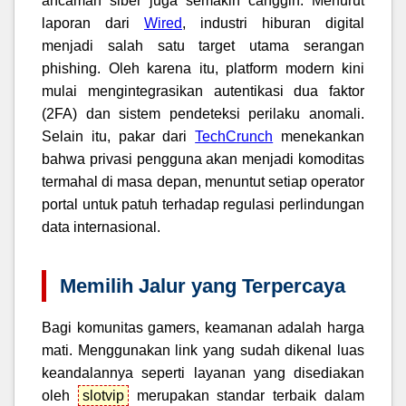
ancaman siber juga semakin canggih. Menurut
laporan dari
Wired
, industri hiburan digital
menjadi salah satu target utama serangan
phishing. Oleh karena itu, platform modern kini
mulai mengintegrasikan autentikasi dua faktor
(2FA) dan sistem pendeteksi perilaku anomali.
Selain itu, pakar dari
TechCrunch
menekankan
bahwa privasi pengguna akan menjadi komoditas
termahal di masa depan, menuntut setiap operator
portal untuk patuh terhadap regulasi perlindungan
data internasional.
Memilih Jalur yang Terpercaya
Bagi komunitas gamers, keamanan adalah harga
mati. Menggunakan link yang sudah dikenal luas
keandalannya seperti layanan yang disediakan
oleh
slotvip
merupakan standar terbaik dalam