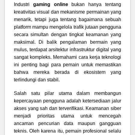
Industri
gaming online
bukan hanya tentang
kreativitas visual dan mekanisme permainan yang
menarik, tetapi juga tentang bagaimana sebuah
platform mampu mengelola trafik jutaan pengguna
secara simultan dengan tingkat keamanan yang
maksimal. Di balik pengalaman bermain yang
mulus, terdapat arsitektur infrastruktur digital yang
sangat kompleks. Memahami cara kerja teknologi
ini penting bagi para pemain untuk memastikan
bahwa mereka berada di ekosistem yang
terlindungi dan stabil.
Salah satu pilar utama dalam membangun
kepercayaan pengguna adalah ketersediaan jalur
akses yang sah dan terverifikasi. Keamanan siber
menjadi prioritas utama untuk mencegah
ancaman pencurian data maupun gangguan
teknis. Oleh karena itu, pemain profesional selalu